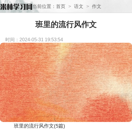
当前位置：
首页
>
语文
>
作文
班里的流行风作文
时间：2024-05-31 19:53:54
班里的流行风作文(5篇)