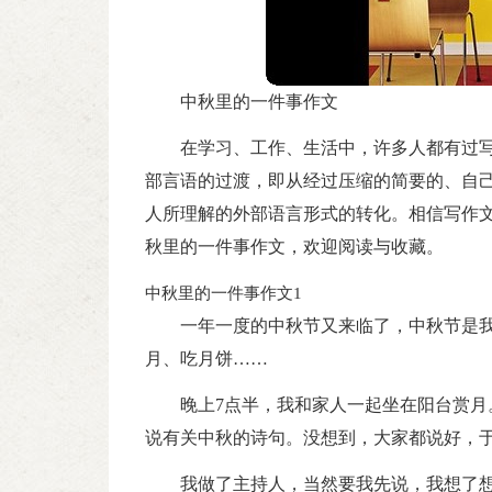
中秋里的一件事作文
在学习、工作、生活中，许多人都有过
部言语的过渡，即从经过压缩的简要的、自
人所理解的外部语言形式的转化。相信写作
秋里的一件事作文，欢迎阅读与收藏。
中秋里的一件事作文1
一年一度的中秋节又来临了，中秋节是
月、吃月饼……
晚上7点半，我和家人一起坐在阳台赏
说有关中秋的诗句。没想到，大家都说好，
我做了主持人，当然要我先说，我想了想