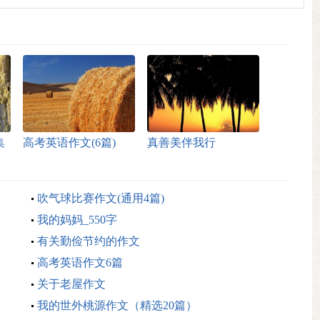
集
高考英语作文(6篇)
真善美伴我行
吹气球比赛作文(通用4篇)
我的妈妈_550字
有关勤俭节约的作文
高考英语作文6篇
关于老屋作文
我的世外桃源作文（精选20篇）