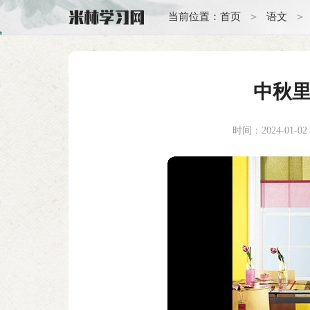
>
>
当前位置：
首页
语文
中秋
时间：2024-01-02 1