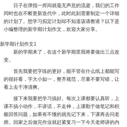
日子在弹指一挥间就毫无声息的流逝，我们的工作
同时也在不断更新迭代中，此时此刻需要制定一个详细
的计划了。想学习拟定计划却不知道该请教谁？以下是
小编整理的新学期计划作文，欢迎大家分享。
新学期计划作文1
新的学期来了，在这个新学期里我将要做出三点改
变。
首先我要把字练的更好，能不管在什么纸上都能写
的很好看，字大小如一，整齐规范，尽量不要写错，让
看上去干净清爽。
接下来我要把学习搞好。每次上课都要认真听，上
课不搞小动作，不讲话，不走神，上课勤于做笔记和积
极回答问题，如果有不懂的就先记下来，下课再去问老
师。回家之后做完作业就赶紧复习一下今天老师讲的内