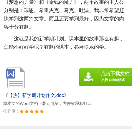
《梦想的力量》和《金钱的魔力》，两个故事的主人公
分别是：瑞恩。希里杰克、马克。吐温。我非常希望赶
快学到这两篇文章。而且还要学到最好，因为文章的内
容十分有趣。
这就是我的新学期计划。课本里的故事那么有趣，
怎能不好好学呢？有趣的课本，必须快乐的学。
点击下载文档
文档为doc格式
《【热】新学期计划作文.doc》
将本文的Word文档下载到电脑，方便收藏和打印
推荐度：