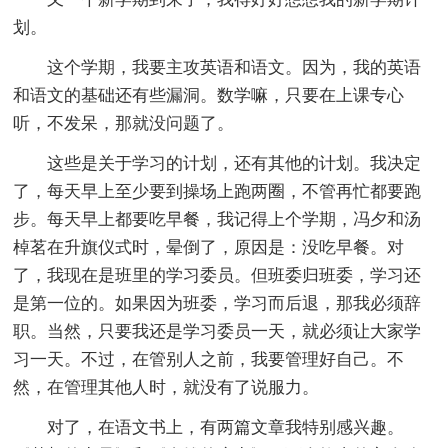
划。
这个学期，我要主攻英语和语文。因为，我的英语
和语文的基础还有些漏洞。数学嘛，只要在上课专心
听，不发呆，那就没问题了。
这些是关于学习的计划，还有其他的计划。我决定
了，每天早上至少要到操场上跑两圈，不管再忙都要跑
步。每天早上都要吃早餐，我记得上个学期，冯夕和汤
棹茗在升旗仪式时，晕倒了，原因是：没吃早餐。对
了，我现在是班里的学习委员。但班委归班委，学习还
是第一位的。如果因为班委，学习而后退，那我必须辞
职。当然，只要我还是学习委员一天，就必须让大家学
习一天。不过，在管别人之前，我要管理好自己。不
然，在管理其他人时，就没有了说服力。
对了，在语文书上，有两篇文章我特别感兴趣。