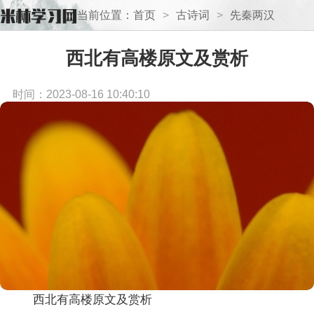
当前位置：
首页
>
古诗词
>
先秦两汉
诗
西北有高楼原文及赏析
时间：2023-08-16 10:40:10
西北有高楼原文及赏析