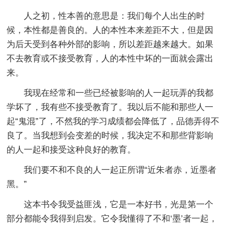
人之初，性本善的意思是：我们每个人出生的时
候，本性都是善良的。人的本性本来差距不大，但是因
为后天受到各种外部的影响，所以差距越来越大。如果
不去教育或不接受教育，人的本性中坏的一面就会露出
来。
我现在经常和一些已经被影响的人一起玩弄的我都
学坏了，我有些不接受教育了。我以后不能和那些人一
起“鬼混”了，不然我的学习成绩都会降低了，品德弄得不
良了。当我想到会变差的时候，我决定不和那些背影响
的人一起和接受这种良好的教育。
我们要不和不良的人一起正所谓“近朱者赤，近墨者
黑。”
这本书令我受益匪浅，它是一本好书，光是第一个
部分都能令我得到启发。它令我懂得了不和‘墨’者一起，