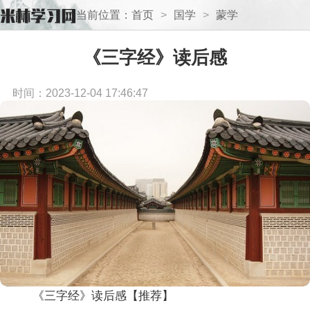
当前位置：
首页
>
国学
>
蒙学
《三字经》读后感
时间：2023-12-04 17:46:47
《三字经》读后感【推荐】