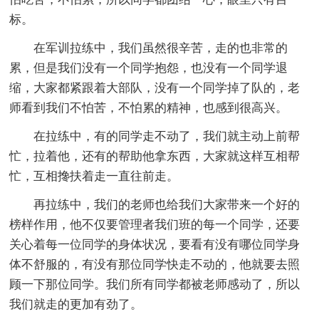
标。
在军训拉练中，我们虽然很辛苦，走的也非常的
累，但是我们没有一个同学抱怨，也没有一个同学退
缩，大家都紧跟着大部队，没有一个同学掉了队的，老
师看到我们不怕苦，不怕累的精神，也感到很高兴。
在拉练中，有的同学走不动了，我们就主动上前帮
忙，拉着他，还有的帮助他拿东西，大家就这样互相帮
忙，互相搀扶着走一直往前走。
再拉练中，我们的老师也给我们大家带来一个好的
榜样作用，他不仅要管理者我们班的每一个同学，还要
关心着每一位同学的身体状况，要看有没有哪位同学身
体不舒服的，有没有那位同学快走不动的，他就要去照
顾一下那位同学。我们所有同学都被老师感动了，所以
我们就走的更加有劲了。