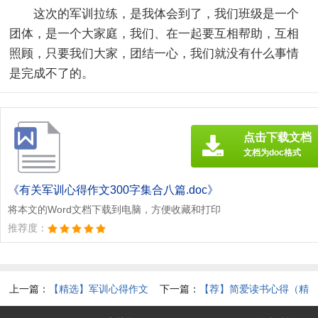
这次的军训拉练，是我体会到了，我们班级是一个
团体，是一个大家庭，我们、在一起要互相帮助，互相
照顾，只要我们大家，团结一心，我们就没有什么事情
是完成不了的。
点击下载文档
文档为doc格式
《有关军训心得作文300字集合八篇.doc》
将本文的Word文档下载到电脑，方便收藏和打印
推荐度：
上一篇：
【精选】军训心得作文
下一篇：
【荐】简爱读书心得（精
300字汇总六篇
选21篇）